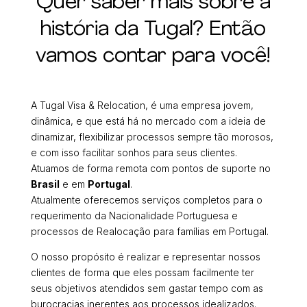
Quer saber mais sobre a
história da Tugal? Então
vamos contar para você!
A Tugal Visa & Relocation, é uma empresa jovem,
dinâmica, e que está há no mercado com a ideia de
dinamizar, flexibilizar processos sempre tão morosos,
e com isso facilitar sonhos para seus clientes.
Atuamos de forma remota com pontos de suporte no
Brasil
e em
Portugal
.
Atualmente oferecemos serviços completos para o
requerimento da Nacionalidade Portuguesa e
processos de Realocação para famílias em Portugal.
O nosso propósito é realizar e representar nossos
clientes de forma que eles possam facilmente ter
seus objetivos atendidos sem gastar tempo com as
burocracias inerentes aos processos idealizados.