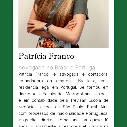
Patrícia Franco
Advogada no Brasil e Portugal
Patrícia Franco, é advogada e contadora,
cofundadora da empresa, Brasileira, com
residência legal em Portugal. Se formou em
direito pelas Faculdades Metropolitanas Unidas,
e em contabilidade pela Trevisan Escola de
Negócios, ambas em São Paulo, Brasil. Atua
com processos de nacionalidade Portuguesa,
imigração, direito internacional há quase 10
anos. É atualmente a responsável jurídica na