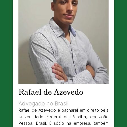
Rafael de Azevedo
Advogado no Brasil
Rafael de Azevedo é bacharel em direito pela
Universidade Federal da Paraíba, em João
Pessoa, Brasil. É sócio na empresa, também