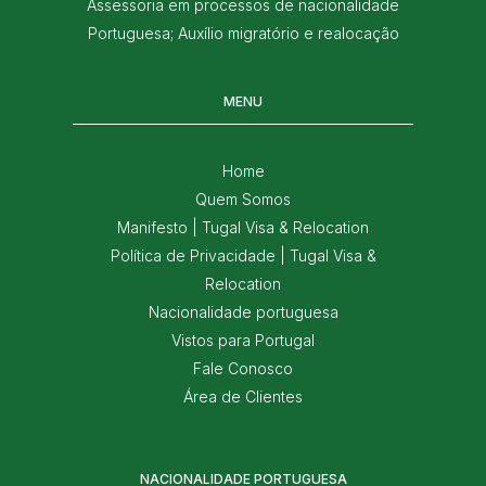
Assessoria em processos de nacionalidade
Portuguesa; Auxílio migratório e realocação
MENU
Home
Quem Somos
Manifesto | Tugal Visa & Relocation
Política de Privacidade | Tugal Visa &
Relocation
Nacionalidade portuguesa
Vistos para Portugal
Fale Conosco
Área de Clientes
NACIONALIDADE PORTUGUESA