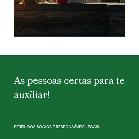
As pessoas certas para te
auxiliar!
PERFIL DOS SÓCIOS E RESPONSÁVEIS LEGAIS: