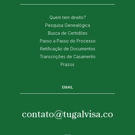
Quem tem direito?
Pesquisa Genealógica
Busca de Certidões
Passo a Passo do Processo
Retificação de Documentos
Transcrições de Casamento
Prazos
EMAIL
contato@tugalvisa.co