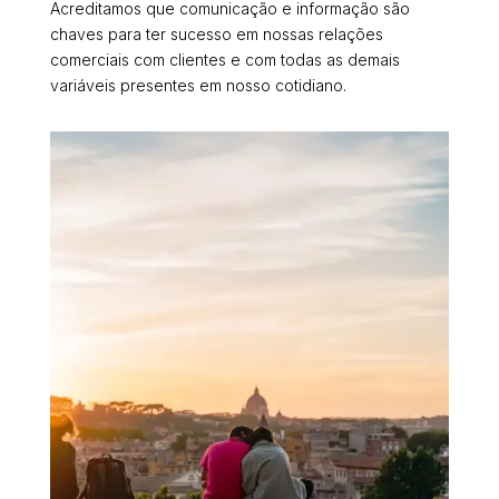
Acreditamos que comunicação e informação são
chaves para ter sucesso em nossas relações
comerciais com clientes e com todas as demais
variáveis presentes em nosso cotidiano.