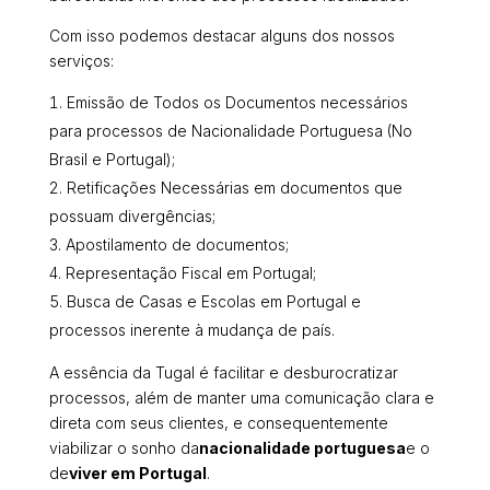
Com isso podemos destacar alguns dos nossos
serviços:
Emissão de Todos os Documentos necessários
para processos de Nacionalidade Portuguesa (No
Brasil e Portugal);
Retificações Necessárias em documentos que
possuam divergências;
Apostilamento de documentos;
Representação Fiscal em Portugal;
Busca de Casas e Escolas em Portugal e
processos inerente à mudança de país.
A essência da Tugal é facilitar e desburocratizar
processos, além de manter uma comunicação clara e
direta com seus clientes, e consequentemente
viabilizar o sonho da
nacionalidade portuguesa
e o
de
viver em Portugal
.