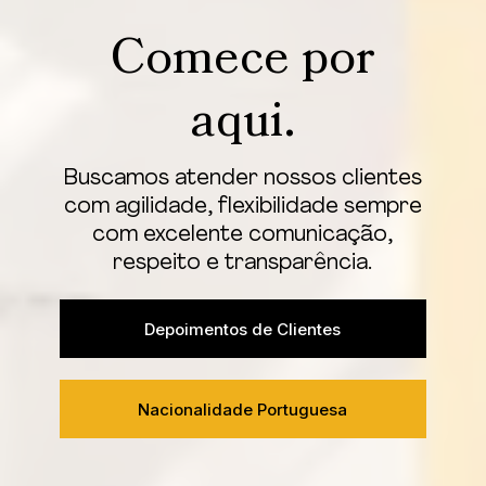
Comece por
aqui.
Buscamos atender nossos clientes
com agilidade, flexibilidade sempre
com excelente comunicação,
respeito e transparência.
Depoimentos de Clientes
Nacionalidade Portuguesa