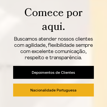
Comece por
aqui.
Buscamos atender nossos clientes
com agilidade, flexibilidade sempre
com excelente comunicação,
respeito e transparência.
Depoimentos de Clientes
Nacionalidade Portuguesa