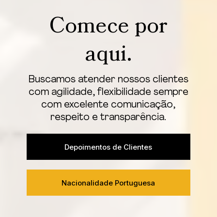
Comece por
aqui.
Buscamos atender nossos clientes
com agilidade, flexibilidade sempre
com excelente comunicação,
respeito e transparência.
Depoimentos de Clientes
Nacionalidade Portuguesa